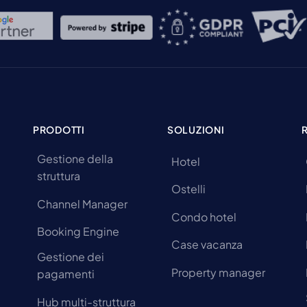
PRODOTTI
SOLUZIONI
Gestione della
Hotel
struttura
Ostelli
Channel Manager
Condo hotel
Booking Engine
Case vacanza
Gestione dei
Property manager
pagamenti
Hub multi-struttura