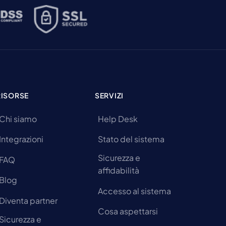
RISORSE
SERVIZI
Chi siamo
Help Desk
Integrazioni
Stato del sistema
Sicurezza e
FAQ
affidabilità
Blog
Accesso al sistema
Diventa partner
Cosa aspettarsi
Sicurezza e