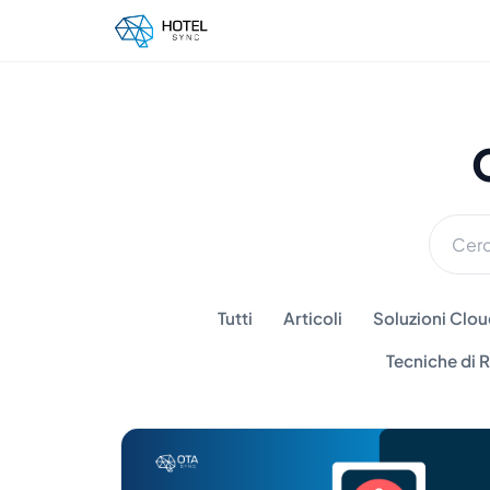
Tutti
Articoli
Soluzioni Cloud
Tecniche di