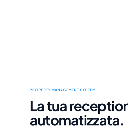
PROPERTY MANAGEMENT SYSTEM
La tua receptio
automatizzata.