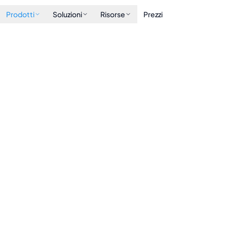
Prodotti
Soluzioni
Risorse
Prezzi