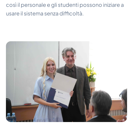
così il personale e gli studenti possono iniziare a
usare il sistema senza difficoltà.