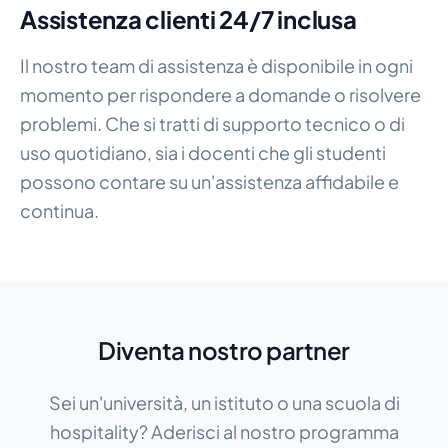
Assistenza clienti 24/7 inclusa
Il nostro team di assistenza è disponibile in ogni
momento per rispondere a domande o risolvere
problemi. Che si tratti di supporto tecnico o di
uso quotidiano, sia i docenti che gli studenti
possono contare su un'assistenza affidabile e
continua.
Diventa nostro partner
Sei un'università, un istituto o una scuola di
hospitality? Aderisci al nostro programma