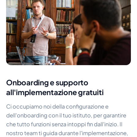
Onboarding e supporto
all'implementazione gratuiti
Ci occupiamo noi della configurazione e
dell'onboarding con il tuo istituto, per garantire
che tutto funzioni senza intoppi fin dall'inizio. Il
nostro team ti guida durante l'implementazione,