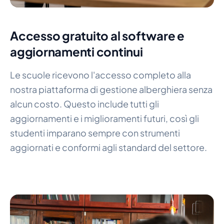
Accesso gratuito al software e
aggiornamenti continui
Le scuole ricevono l'accesso completo alla
nostra piattaforma di gestione alberghiera senza
alcun costo. Questo include tutti gli
aggiornamenti e i miglioramenti futuri, così gli
studenti imparano sempre con strumenti
aggiornati e conformi agli standard del settore.