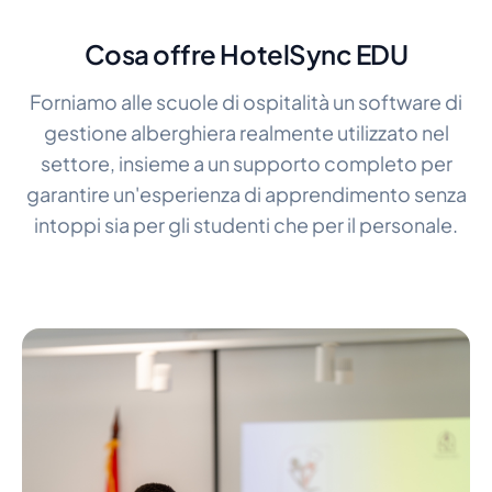
Cosa offre HotelSync EDU
Forniamo alle scuole di ospitalità un software di
gestione alberghiera realmente utilizzato nel
settore, insieme a un supporto completo per
garantire un'esperienza di apprendimento senza
intoppi sia per gli studenti che per il personale.