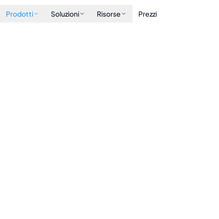
Prodotti
Soluzioni
Risorse
Prezzi