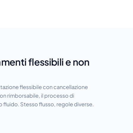
menti flessibili e non
otazione flessibile con cancellazione
 non rimborsabile, il processo di
fluido. Stesso flusso, regole diverse.