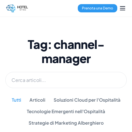
Prenota una Demo
Tag: channel-
manager
Tutti
Articoli
Soluzioni Cloud per l'Ospitalità
Tecnologie Emergenti nell'Ospitalità
Strategie di Marketing Alberghiero