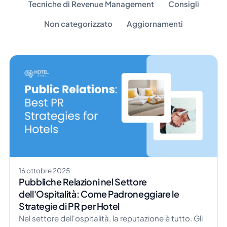
Tecniche di Revenue Management
Consigli
Non categorizzato
Aggiornamenti
16 ottobre 2025
Pubbliche Relazioni nel Settore
dell'Ospitalità: Come Padroneggiare le
Strategie di PR per Hotel
Nel settore dell'ospitalità, la reputazione è tutto. Gli