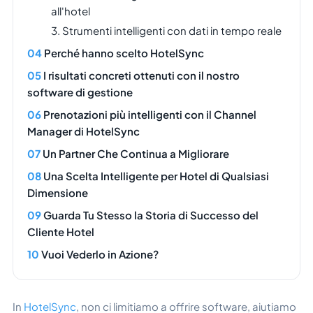
all'hotel
3. Strumenti intelligenti con dati in tempo reale
Perché hanno scelto HotelSync
I risultati concreti ottenuti con il nostro
software di gestione
Prenotazioni più intelligenti con il Channel
Manager di HotelSync
Un Partner Che Continua a Migliorare
Una Scelta Intelligente per Hotel di Qualsiasi
Dimensione
Guarda Tu Stesso la Storia di Successo del
Cliente Hotel
Vuoi Vederlo in Azione?
In
HotelSync
, non ci limitiamo a offrire software, aiutiamo