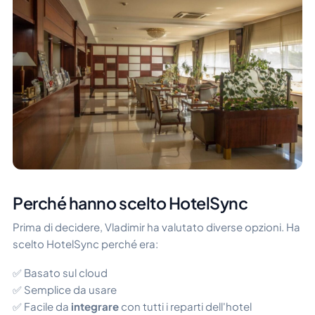
Perché hanno scelto HotelSync
Prima di decidere, Vladimir ha valutato diverse opzioni. Ha
scelto HotelSync perché era:
✅ Basato sul cloud
✅ Semplice da usare
✅ Facile da
integrare
con tutti i reparti dell'hotel