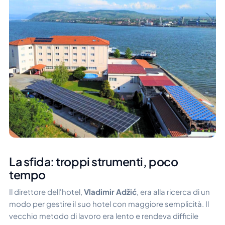
La sfida: troppi strumenti, poco
tempo
Il direttore dell'hotel,
Vladimir Adžić
, era alla ricerca di un
modo per gestire il suo hotel con maggiore semplicità. Il
vecchio metodo di lavoro era lento e rendeva difficile