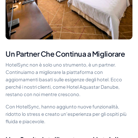
Un Partner Che Continua a Migliorare
HotelSync non è solo uno strumento, è un partner.
Continuiamo a migliorare la piattaforma con
aggiornamenti basati sulle esigenze degli hotel. Ecco
perché i nostri clienti, come Hotel Aquastar Danube,
restano con noi mentre crescono.
Con HotelSync, hanno aggiunto nuove funzionalità,
ridotto lo stress e creato un'esperienza per gli ospiti più
fluida e piacevole.