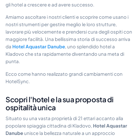
gli hotel a crescere e ad avere successo.
Amiamo ascoltare i nostri clienti e scoprire come usano i
nostri strumenti per gestire meglio le loro strutture,
lavorare più velocemente e prendersi cura degli ospiti con
maggiore facilità. Una bellissima storia di successo arriva
da
Hotel Aquastar Danube
, uno splendido hotel a
Kladovo che sta rapidamente diventando una meta di
punta.
Ecco come hanno realizzato grandi cambiamenti con
HotelSync.
Scopri l'hotel e la sua proposta di
ospitalità unica
Situato su una vasta proprietà di 21 ettari accanto alla
popolare spiaggia cittadina di Kladovo,
Hotel Aquastar
Danube
unisce la bellezza naturale a un approccio