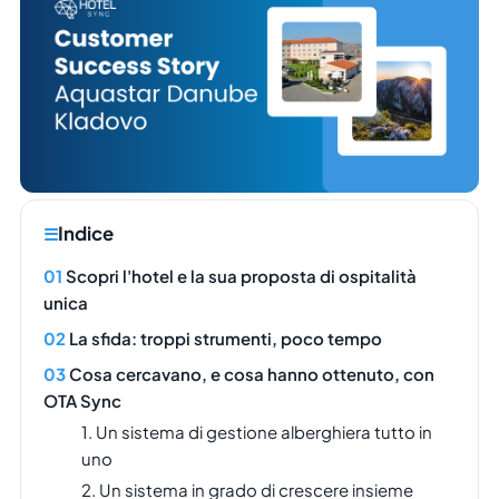
Indice
Scopri l'hotel e la sua proposta di ospitalità
unica
La sfida: troppi strumenti, poco tempo
Cosa cercavano, e cosa hanno ottenuto, con
OTA Sync
1. Un sistema di gestione alberghiera tutto in
uno
2. Un sistema in grado di crescere insieme