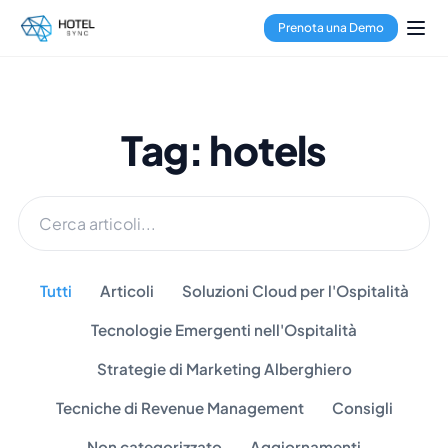
Prenota una Demo
Tag: hotels
Tutti
Articoli
Soluzioni Cloud per l'Ospitalità
Tecnologie Emergenti nell'Ospitalità
Strategie di Marketing Alberghiero
Tecniche di Revenue Management
Consigli
Non categorizzato
Aggiornamenti