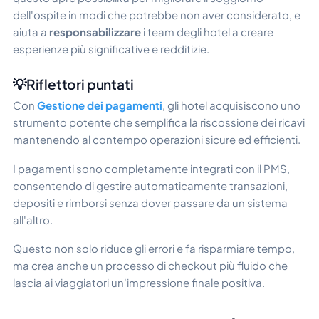
dell'ospite in modi che potrebbe non aver considerato, e
aiuta a
responsabilizzare
i team degli hotel a creare
esperienze più significative e redditizie.
💡Riflettori puntati
Con
Gestione dei pagamenti
, gli hotel acquisiscono uno
strumento potente che semplifica la riscossione dei ricavi
mantenendo al contempo operazioni sicure ed efficienti.
I pagamenti sono completamente integrati con il PMS,
consentendo di gestire automaticamente transazioni,
depositi e rimborsi senza dover passare da un sistema
all'altro.
Questo non solo riduce gli errori e fa risparmiare tempo,
ma crea anche un processo di checkout più fluido che
lascia ai viaggiatori un'impressione finale positiva.