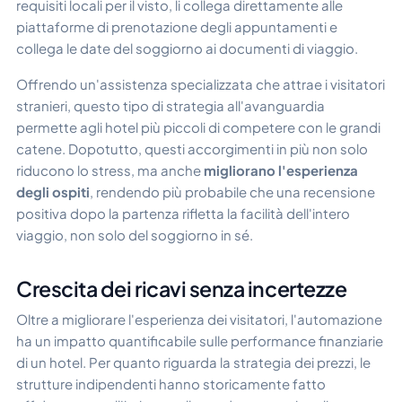
requisiti locali per il visto, li collega direttamente alle
piattaforme di prenotazione degli appuntamenti e
collega le date del soggiorno ai documenti di viaggio.
Offrendo un'assistenza specializzata che attrae i visitatori
stranieri, questo tipo di strategia all'avanguardia
permette agli hotel più piccoli di competere con le grandi
catene. Dopotutto, questi accorgimenti in più non solo
riducono lo stress, ma anche
migliorano l'esperienza
degli ospiti
, rendendo più probabile che una recensione
positiva dopo la partenza rifletta la facilità dell'intero
viaggio, non solo del soggiorno in sé.
Crescita dei ricavi senza incertezze
Oltre a migliorare l'esperienza dei visitatori, l'automazione
ha un impatto quantificabile sulle performance finanziarie
di un hotel. Per quanto riguarda la strategia dei prezzi, le
strutture indipendenti hanno storicamente fatto