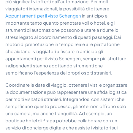
più significativi offerti dall'automazione. Per molti
viaggiatori internazionali, la possibilità di ottenere
Appuntamenti per il visto Schengen
in anticipo è
importante tanto quanto prenotare voli o hotel, e gli
strumenti di automazione possono aiutare a ridurre lo
stress legato al coordinamento di questi passaggi. Dai
motori di prenotazione in tempo reale alle piattaforme
che aiutano i viaggiatori a fissare in anticipo gli
appuntamenti per il visto Schengen, sempre più strutture
indipendenti stanno adottando strumenti che
semplificano l'esperienza dei propri ospiti stranieri.
Coordinare le date di viaggio, ottenere i visti e organizzare
la documentazione può rappresentare una sfida logistica
per molti visitatori stranieri. Integrandosi con sistemi che
semplificano questo processo, gli hotel non offrono solo
una camera, ma anche tranquillità. Ad esempio, un
boutique hotel di Praga potrebbe collaborare con un
servizio di concierge digitale che assiste i visitatori sui