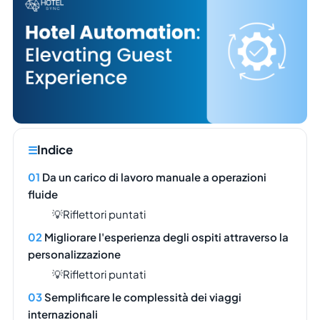
Indice
Da un carico di lavoro manuale a operazioni
fluide
💡Riflettori puntati
Migliorare l'esperienza degli ospiti attraverso la
personalizzazione
💡Riflettori puntati
Semplificare le complessità dei viaggi
internazionali