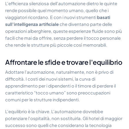
L'efficienza silenziosa dell'automazione dietro le quinte
rende possibile quel momento umano, quello che i
viaggiatori ricordano. E con i nuovi strumenti
basati
sull'intelligenza artificiale
che diventano parte delle
operazioni alberghiere, queste esperienze fluide sono più
facili che mai da offrire, senza perdere il tocco personale
che rende le strutture più piccole così memorabili.
Affrontare le sfide e trovare l'equilibrio
Adottare l'automazione, naturalmente, non è privo di
difficoltà. I costi dei nuovi sistemi, la curva di
apprendimento per i dipendenti o il timore di perdere il
caratteristico “tocco umano” sono preoccupazioni
comuni per le strutture indipendenti.
L'equilibrio è la chiave. L'automazione dovrebbe
potenziare l'ospitalità, non sostituirla. Gli hotel di maggior
successo sono quelli che considerano la tecnologia