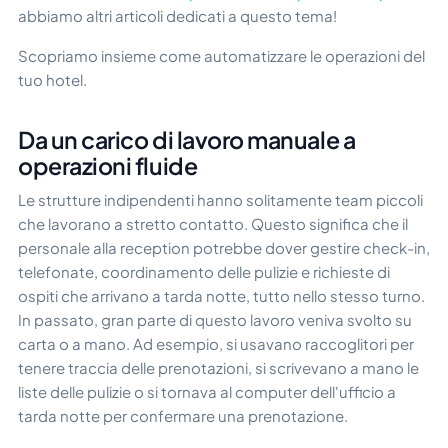
abbiamo altri articoli dedicati a questo tema!
Scopriamo insieme come automatizzare le operazioni del
tuo hotel.
Da un carico di lavoro manuale a
operazioni fluide
Le strutture indipendenti hanno solitamente team piccoli
che lavorano a stretto contatto. Questo significa che il
personale alla reception potrebbe dover gestire check-in,
telefonate, coordinamento delle pulizie e richieste di
ospiti che arrivano a tarda notte, tutto nello stesso turno.
In passato, gran parte di questo lavoro veniva svolto su
carta o a mano. Ad esempio, si usavano raccoglitori per
tenere traccia delle prenotazioni, si scrivevano a mano le
liste delle pulizie o si tornava al computer dell'ufficio a
tarda notte per confermare una prenotazione.