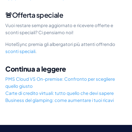
🚨Offerta speciale
Vuoi restare sempre aggiornato e ricevere offerte e
sconti speciali? Ci pensiamo noi!
HotelSync premia gli albergatori più attenti offrendo
sconti speciali
.
Continua a leggere
PMS Cloud VS On-premise: Confronto per scegliere
quello giusto
Carte di credito virtuali: tutto quello che devi sapere
Business del glamping: come aumentare i tuoi ricavi