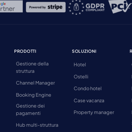
PRODOTTI
SOLUZIONI
Gestione della
Hotel
struttura
Ostelli
Channel Manager
Condo hotel
Booking Engine
Case vacanza
Gestione dei
Property manager
pagamenti
Hub multi-struttura