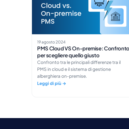
19 agosto 2024
PMS Cloud VS On-premise: Confront
per scegliere quello giusto
Confronto tra le principali differenze tra il
PMS in cloud e il sistema di gestione
alberghiera on-premise.
Leggi di più →