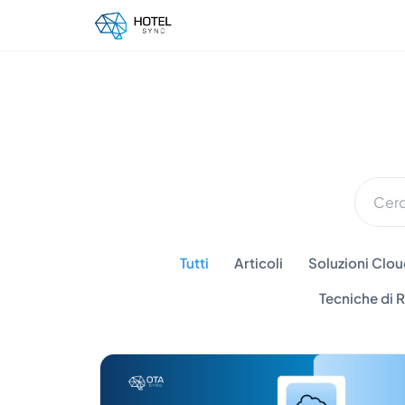
Tutti
Articoli
Soluzioni Cloud
Tecniche di