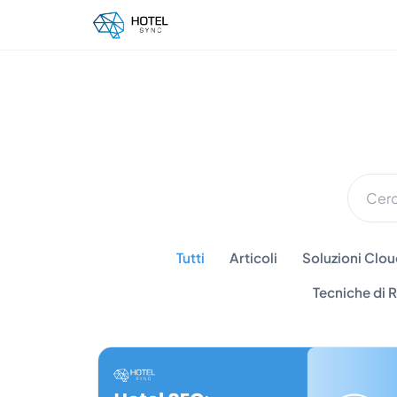
Tutti
Articoli
Soluzioni Cloud
Tecniche di