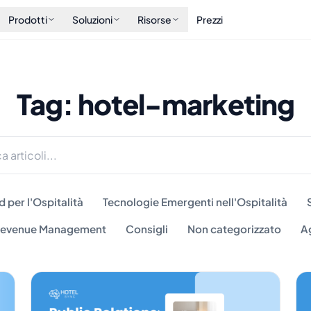
Prodotti
Soluzioni
Risorse
Prezzi
Tag: hotel-marketing
 per l'Ospitalità
Tecnologie Emergenti nell'Ospitalità
 Revenue Management
Consigli
Non categorizzato
A