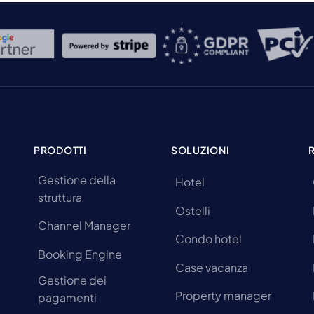
PRODOTTI
SOLUZIONI
Gestione della
Hotel
struttura
Ostelli
Channel Manager
Condo hotel
Booking Engine
Case vacanza
Gestione dei
Property manager
pagamenti