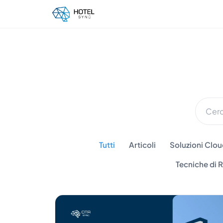
Tutti
Articoli
Soluzioni Cloud
Tecniche di