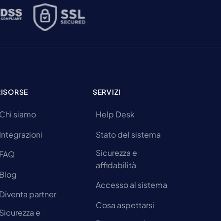
RISORSE
SERVIZI
Chi siamo
Help Desk
Integrazioni
Stato del sistema
Sicurezza e
FAQ
affidabilità
Blog
Accesso al sistema
Diventa partner
Cosa aspettarsi
Sicurezza e