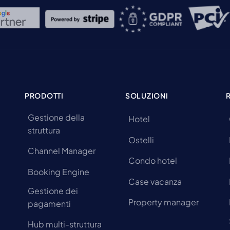
PRODOTTI
SOLUZIONI
Gestione della
Hotel
struttura
Ostelli
Channel Manager
Condo hotel
Booking Engine
Case vacanza
Gestione dei
Property manager
pagamenti
Hub multi-struttura