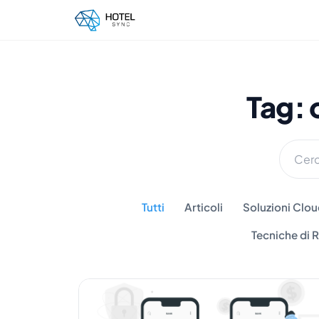
Tag:
Tutti
Articoli
Soluzioni Cloud
Tecniche di