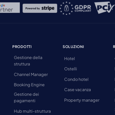
PRODOTTI
SOLUZIONI
Gestione della
Hotel
struttura
Ostelli
Channel Manager
Condo hotel
Booking Engine
Case vacanza
Gestione dei
Property manager
pagamenti
Hub multi-struttura