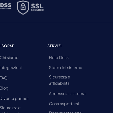
RISORSE
SERVIZI
Chi siamo
Help Desk
Integrazioni
Stato del sistema
Sicurezza e
FAQ
affidabilità
Blog
Accesso al sistema
Diventa partner
Cosa aspettarsi
Sicurezza e
Documentazione