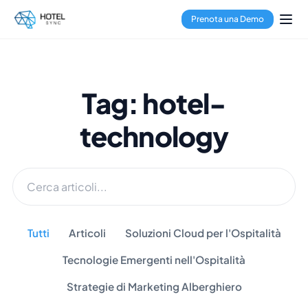
Prenota una Demo
Tag: hotel-
technology
Tutti
Articoli
Soluzioni Cloud per l'Ospitalità
Tecnologie Emergenti nell'Ospitalità
Strategie di Marketing Alberghiero