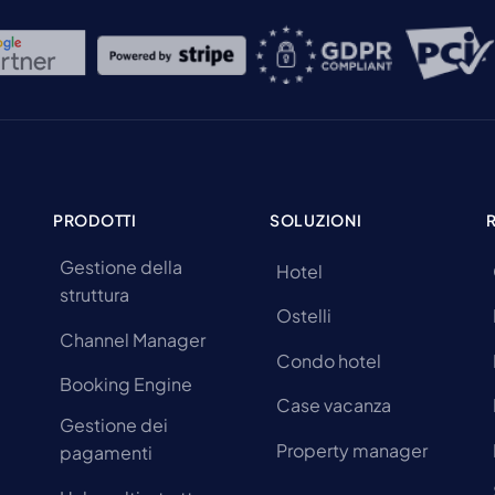
PRODOTTI
SOLUZIONI
Gestione della
Hotel
struttura
Ostelli
Channel Manager
Condo hotel
Booking Engine
Case vacanza
Gestione dei
Property manager
pagamenti