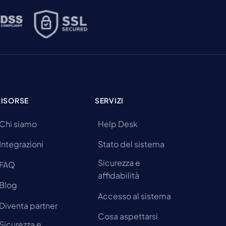
RISORSE
SERVIZI
Chi siamo
Help Desk
Integrazioni
Stato del sistema
Sicurezza e
FAQ
affidabilità
Blog
Accesso al sistema
Diventa partner
Cosa aspettarsi
Sicurezza e