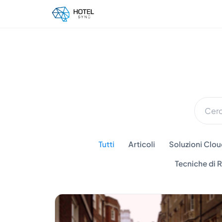
Tutti
Articoli
Soluzioni Cloud
Tecniche di