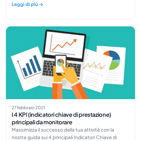
Leggi di più →
27 febbraio 2021
I 4 KPI (indicatori chiave di prestazione)
principali da monitorare
Massimizza il successo della tua attività con la
nostra guida sui 4 principali Indicatori Chiave di