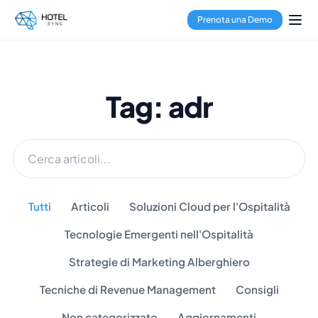
Prenota una Demo
Tag: adr
Tutti
Articoli
Soluzioni Cloud per l'Ospitalità
Tecnologie Emergenti nell'Ospitalità
Strategie di Marketing Alberghiero
Tecniche di Revenue Management
Consigli
Non categorizzato
Aggiornamenti