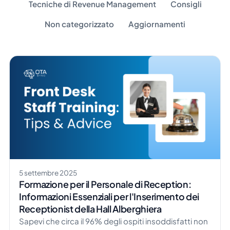
Tecniche di Revenue Management
Consigli
Non categorizzato
Aggiornamenti
5 settembre 2025
Formazione per il Personale di Reception:
Informazioni Essenziali per l'Inserimento dei
Receptionist della Hall Alberghiera
Sapevi che circa il 96% degli ospiti insoddisfatti non