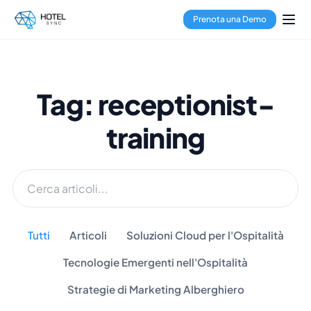
Prenota una Demo
Tag: receptionist-
training
Tutti
Articoli
Soluzioni Cloud per l'Ospitalità
Tecnologie Emergenti nell'Ospitalità
Strategie di Marketing Alberghiero