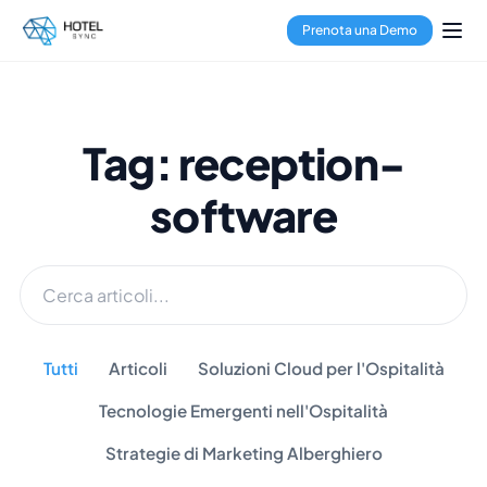
Prenota una Demo
Tag: reception-
software
Tutti
Articoli
Soluzioni Cloud per l'Ospitalità
Tecnologie Emergenti nell'Ospitalità
Strategie di Marketing Alberghiero