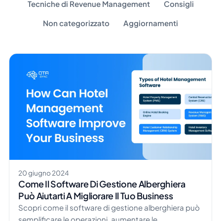
Tecniche di Revenue Management
Consigli
Non categorizzato
Aggiornamenti
20 giugno 2024
Come Il Software Di Gestione Alberghiera
Può Aiutarti A Migliorare Il Tuo Business
Scopri come il software di gestione alberghiera può
semplificare le operazioni, aumentare le