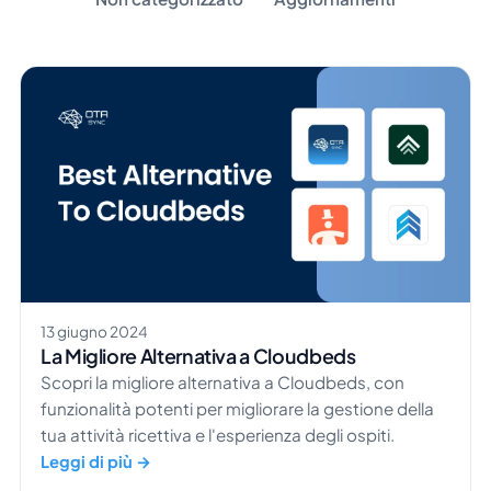
13 giugno 2024
La Migliore Alternativa a Cloudbeds
Scopri la migliore alternativa a Cloudbeds, con
funzionalità potenti per migliorare la gestione della
tua attività ricettiva e l'esperienza degli ospiti.
Leggi di più →