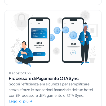
11 agosto 2022
Processore di Pagamento OTA Sync
Scopri l'efficienza e la sicurezza per semplificare
senza sforzo le transazioni finanziarie del tuo hotel
con il Processore di Pagamento di OTA Sync.
Leggi di più →