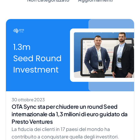
30 ottobre 2023
OTA Sync sta per chiudere un round Seed
internazionale da 1,3 milioni di euro guidato da
Presto Ventures
La fiducia dei clienti in 17 paesi del mondo ha
contribuito a conquistare quella degli investitori.