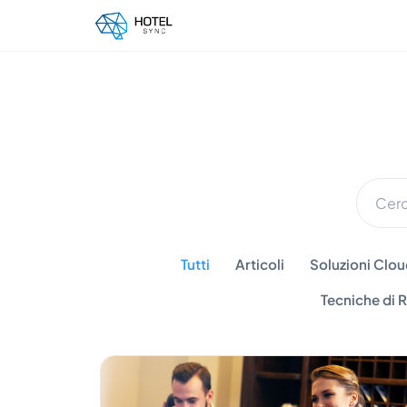
Tutti
Articoli
Soluzioni Cloud
Tecniche di