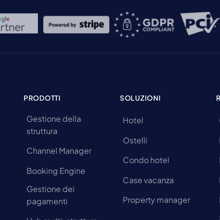
PRODOTTI
SOLUZIONI
Gestione della
Hotel
struttura
Ostelli
Channel Manager
Condo hotel
Booking Engine
Case vacanza
Gestione dei
Property manager
pagamenti