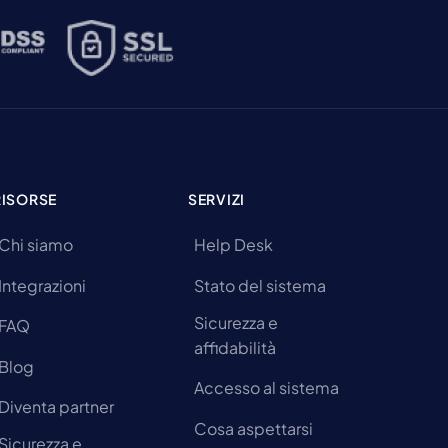
RISORSE
SERVIZI
Chi siamo
Help Desk
Integrazioni
Stato del sistema
Sicurezza e
FAQ
affidabilità
Blog
Accesso al sistema
Diventa partner
Cosa aspettarsi
Sicurezza e