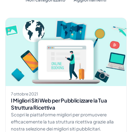
7 ottobre 2021
I Migliori Siti Web per Pubblicizzare la Tua
Struttura Ricettiva
Scopri le piattaforme migliori per promuovere
efficacemente la tua struttura ricettiva grazie alla
nostra selezione dei migliori siti pubblicitari.