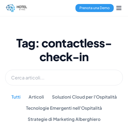
Prenota una Demo
Tag: contactless-
check-in
Tutti
Articoli
Soluzioni Cloud per l'Ospitalità
Tecnologie Emergenti nell'Ospitalità
Strategie di Marketing Alberghiero