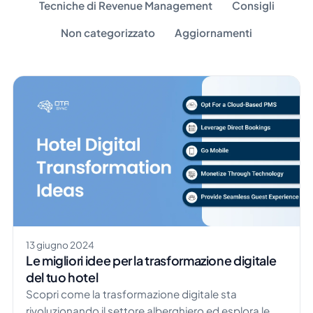
Tecniche di Revenue Management
Consigli
Non categorizzato
Aggiornamenti
13 giugno 2024
Le migliori idee per la trasformazione digitale
del tuo hotel
Scopri come la trasformazione digitale sta
rivoluzionando il settore alberghiero ed esplora le