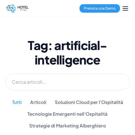
Prenota una Demo
Tag: artificial-
intelligence
Tutti
Articoli
Soluzioni Cloud per l'Ospitalità
Tecnologie Emergenti nell'Ospitalità
Strategie di Marketing Alberghiero