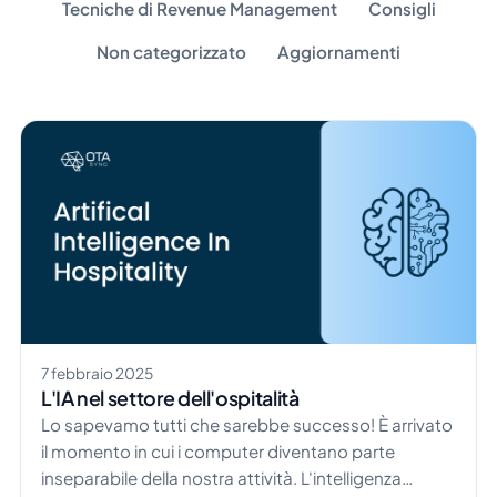
Tecniche di Revenue Management
Consigli
Non categorizzato
Aggiornamenti
7 febbraio 2025
L'IA nel settore dell'ospitalità
Lo sapevamo tutti che sarebbe successo! È arrivato
il momento in cui i computer diventano parte
inseparabile della nostra attività. L'intelligenza