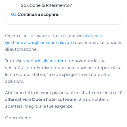
Soluzione di Riferimento?
Continua a scoprire:
Opera è un software diffuso e intuitivo
sistema di
gestione alberghiera centralizzato
con numerose funzioni
di automazione.
Tuttavia,
secondo alcuni utenti
, nonostante la sua
versatilità, potresti riscontrare una funzione di reportistica
lenta e poco stabile, tale da spingerti a valutare altre
soluzioni.
Abbiamo fatto il lavoro più pesante e stilato un elenco di
7
alternative a Opera hotel software
che potrebbero
adattarsi meglio alle tue esigenze.
Cominciamo!