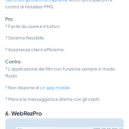
contro di Hotelizer PMS.
Pro:
? Facile da usare e intuitivo.
? Sistema flessibile.
? Assistenza clienti efficiente.
Contro:
? L'applicazione dei filtri non funziona sempre in modo
fluido.
? Non dispone di
un'app mobile
.
? Manca la messaggistica diretta con gli ospiti.
6. WebRezPro