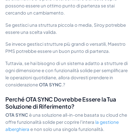
possono essere un ottimo punto di partenza se stai
cercando un cambiamento.
Se gestisci una struttura piccola o media, Siroy potrebbe
essere una scelta valida.
Se invece gestisci strutture più grandi o versatili, Maestro
PMS potrebbe essere un buon punto di partenza.
Tuttavia, se hai bisogno di un sistema adatto a strutture di
ogni dimensione e con funzionalità solide per semplificare
le operazioni quotidiane, allora dovresti prendere in
considerazione
OTA SYNC
.?
Perché OTA SYNC Dovrebbe Essere la Tua
Soluzione di Riferimento?
OTA SYNC
è una soluzione all-in-one basata su cloud che
offre funzionalità solide per coprire l'intera
la gestione
alberghiera
e non solo una singola funzionalità.