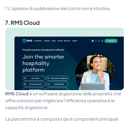
? L’opzione di suddivisione del conto non è intuitiva.
7. RMS Cloud
RMS Cloud
è un software di gestione delle proprietà che
offre soluzioni per migliorare l’efficienza operativa e le
capacità di gestione.
La piattaforma è composta da 6 componenti principali: