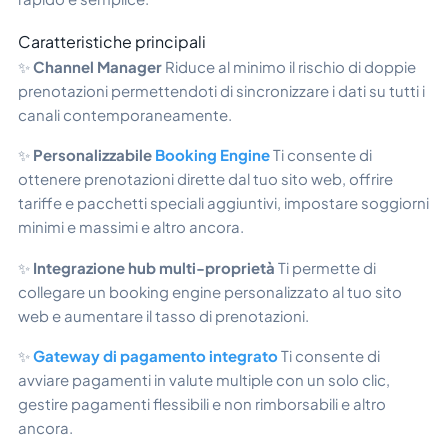
Caratteristiche principali
✨
Channel Manager
Riduce al minimo il rischio di doppie
prenotazioni permettendoti di sincronizzare i dati su tutti i
canali contemporaneamente.
✨
Personalizzabile
Booking Engine
Ti consente di
ottenere prenotazioni dirette dal tuo sito web, offrire
tariffe e pacchetti speciali aggiuntivi, impostare soggiorni
minimi e massimi e altro ancora.
✨
Integrazione hub multi-proprietà
Ti permette di
collegare un booking engine personalizzato al tuo sito
web e aumentare il tasso di prenotazioni.
✨
Gateway di pagamento integrato
Ti consente di
avviare pagamenti in valute multiple con un solo clic,
gestire pagamenti flessibili e non rimborsabili e altro
ancora.