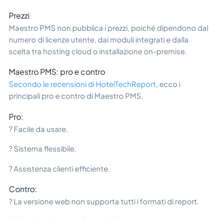
Prezzi
Maestro PMS non pubblica i prezzi, poiché dipendono dal
numero di licenze utente, dai moduli integrati e dalla
scelta tra hosting cloud o installazione on-premise.
Maestro PMS: pro e contro
Secondo le recensioni di HotelTechReport
, ecco i
principali pro e contro di Maestro PMS.
Pro:
? Facile da usare.
? Sistema flessibile.
? Assistenza clienti efficiente.
Contro:
? La versione web non supporta tutti i formati di report.