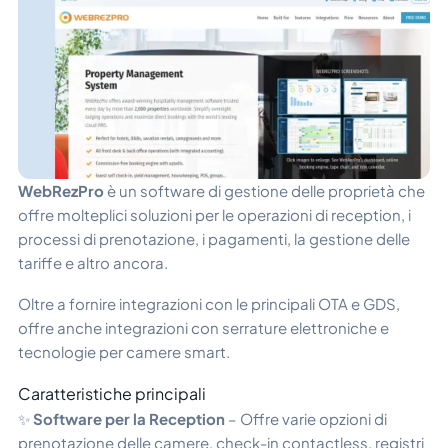
WebRezPro
è un software di gestione delle proprietà che
offre molteplici soluzioni per le operazioni di reception, i
processi di prenotazione, i pagamenti, la gestione delle
tariffe e altro ancora.
Oltre a fornire integrazioni con le principali OTA e GDS,
offre anche integrazioni con serrature elettroniche e
tecnologie per camere smart.
Caratteristiche principali
✨
Software per la Reception
– Offre varie opzioni di
prenotazione delle camere, check-in contactless, registri