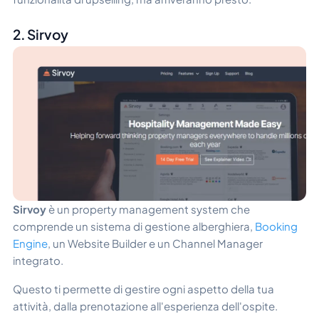
2. Sirvoy
Sirvoy
è un property management system che
comprende un sistema di gestione alberghiera,
Booking
Engine
, un Website Builder e un Channel Manager
integrato.
Questo ti permette di gestire ogni aspetto della tua
attività, dalla prenotazione all'esperienza dell'ospite.