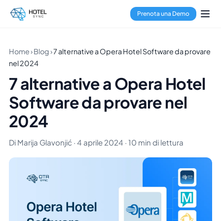
Prenota una Demo
Home
›
Blog
›
7 alternative a Opera Hotel Software da provare
nel 2024
7 alternative a Opera Hotel
Software da provare nel
2024
Di Marija Glavonjić · 4 aprile 2024 · 10 min di lettura