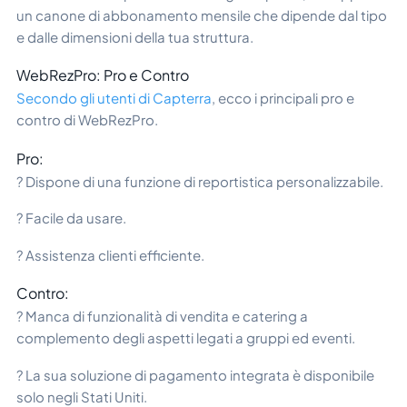
un canone di abbonamento mensile che dipende dal tipo
e dalle dimensioni della tua struttura.
WebRezPro: Pro e Contro
Secondo gli utenti di Capterra
, ecco i principali pro e
contro di WebRezPro.
Pro:
? Dispone di una funzione di reportistica personalizzabile.
? Facile da usare.
? Assistenza clienti efficiente.
Contro:
? Manca di funzionalità di vendita e catering a
complemento degli aspetti legati a gruppi ed eventi.
? La sua soluzione di pagamento integrata è disponibile
solo negli Stati Uniti.