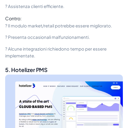
? Assistenza clienti efficiente.
Contro:
? Il modulo market/retail potrebbe essere migliorato.
? Presenta occasionali malfunzionamenti.
? Alcune integrazioni richiedono tempo per essere
implementate.
5. Hotelizer PMS