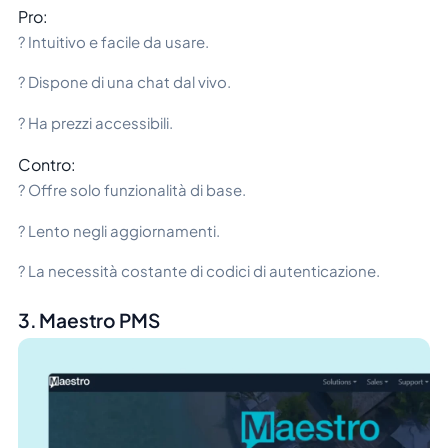
Pro:
? Intuitivo e facile da usare.
? Dispone di una chat dal vivo.
? Ha prezzi accessibili.
Contro:
? Offre solo funzionalità di base.
? Lento negli aggiornamenti.
? La necessità costante di codici di autenticazione.
3. Maestro PMS