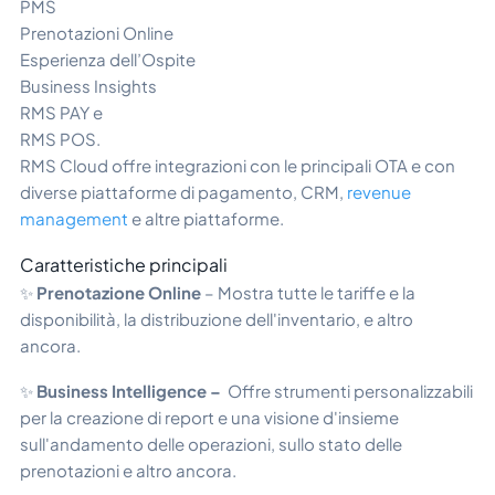
PMS
Prenotazioni Online
Esperienza dell’Ospite
Business Insights
RMS PAY e
RMS POS.
RMS Cloud offre integrazioni con le principali OTA e con
diverse piattaforme di pagamento, CRM,
revenue
management
e altre piattaforme.
Caratteristiche principali
✨
Prenotazione Online
– Mostra tutte le tariffe e la
disponibilità, la distribuzione dell'inventario, e altro
ancora.
✨
Business Intelligence –
Offre strumenti personalizzabili
per la creazione di report e una visione d'insieme
sull'andamento delle operazioni, sullo stato delle
prenotazioni e altro ancora.