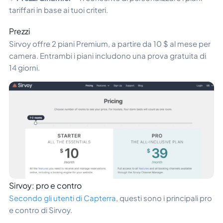
tariffari in base ai tuoi criteri.
Prezzi
Sirvoy offre 2 piani Premium, a partire da 10 $ al mese per
camera. Entrambi i piani includono una prova gratuita di
14 giorni.
Sirvoy: pro e contro
Secondo gli utenti di Capterra
, questi sono i principali pro
e contro di Sirvoy.