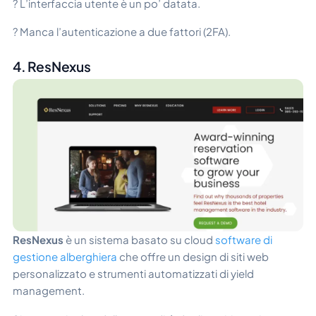
? L’interfaccia utente è un po’ datata.
? Manca l’autenticazione a due fattori (2FA).
4. ResNexus
ResNexus
è un sistema basato su cloud
software di
gestione alberghiera
che offre un design di siti web
personalizzato e strumenti automatizzati di yield
management.