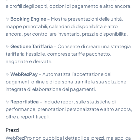
e profili degli ospiti, opzioni di pagamento e altro ancora.
✨
Booking Engine
– Mostra presentazioni delle unità,
mappe prenotabili, calendari di disponibilità e altro
ancora, per controllare inventario, prezzi e disponibilità.
✨
Gestione Tariffaria
– Consente di creare una strategia
tariffaria flessibile, comprese tariffe pacchetto,
negoziate e derivate.
✨
WebRezPay
– Automatizza l’accettazione dei
pagamenti online e di persona tramite la sua soluzione
integrata di elaborazione dei pagamenti.
✨
Reportistica
– Include report sulle statistiche di
performance, prenotazioni personalizzate e altro ancora,
oltre a report fiscali.
Prezzi
WebRezPro non pubblica i dettagli dei prezzi, ma applica