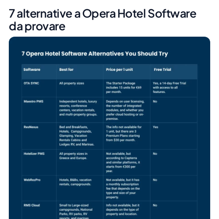
7 alternative a Opera Hotel Software
da provare