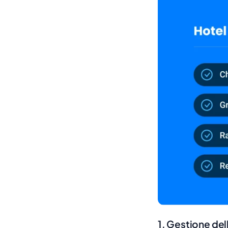
1. Gestione del