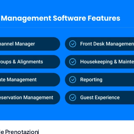
le Prenotazioni