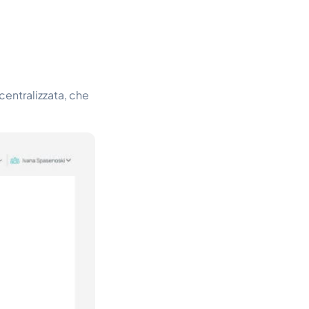
entralizzata, che