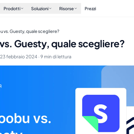
Prodotti
Soluzioni
Risorse
Prezzi
 vs. Guesty, quale scegliere?
s. Guesty, quale scegliere?
· 23 febbraio 2024 · 9 min di lettura