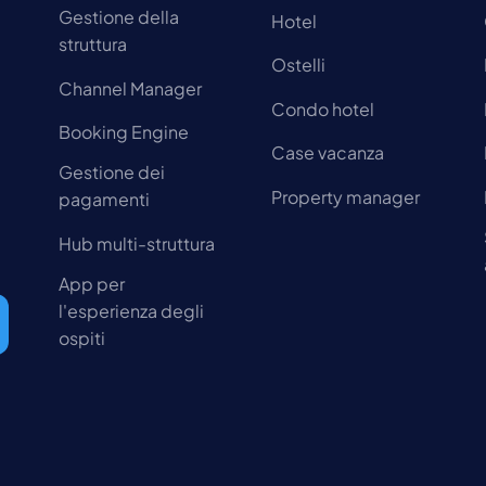
Gestione della
Hotel
struttura
Ostelli
Channel Manager
Condo hotel
Booking Engine
Case vacanza
Gestione dei
Property manager
pagamenti
Hub multi-struttura
App per
l'esperienza degli
ospiti