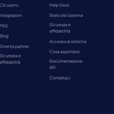
Chi siamo
Help Desk
Integrazioni
Stato del sistema
Sicurezza e
FAQ
affidabilità
Blog
Accesso al sistema
Diventa partner
Cosa aspettarsi
Sicurezza e
Documentazione
affidabilità
API
Contattaci