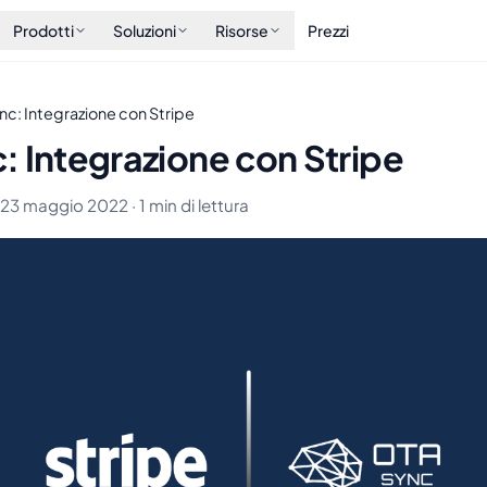
Prodotti
Soluzioni
Risorse
Prezzi
nc: Integrazione con Stripe
: Integrazione con Stripe
· 23 maggio 2022 · 1 min di lettura