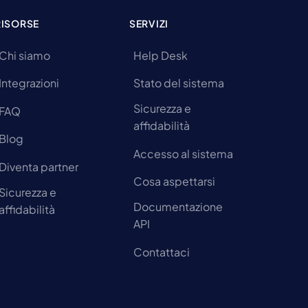
RISORSE
SERVIZI
Chi siamo
Help Desk
Integrazioni
Stato del sistema
Sicurezza e
FAQ
affidabilità
Blog
Accesso al sistema
Diventa partner
Cosa aspettarsi
Sicurezza e
Documentazione
affidabilità
API
Contattaci