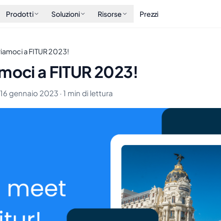
Prodotti
Soluzioni
Risorse
Prezzi
riamoci a FITUR 2023!
amoci a FITUR 2023!
 16 gennaio 2023 · 1 min di lettura