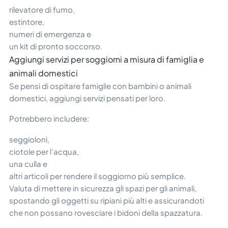
rilevatore di fumo,
estintore,
numeri di emergenza e
un kit di pronto soccorso.
Aggiungi servizi per soggiorni a misura di famiglia e
animali domestici
Se pensi di ospitare famiglie con bambini o animali
domestici, aggiungi servizi pensati per loro.
Potrebbero includere:
seggioloni,
ciotole per l’acqua,
una culla e
altri articoli per rendere il soggiorno più semplice.
Valuta di mettere in sicurezza gli spazi per gli animali,
spostando gli oggetti su ripiani più alti e assicurandoti
che non possano rovesciare i bidoni della spazzatura.