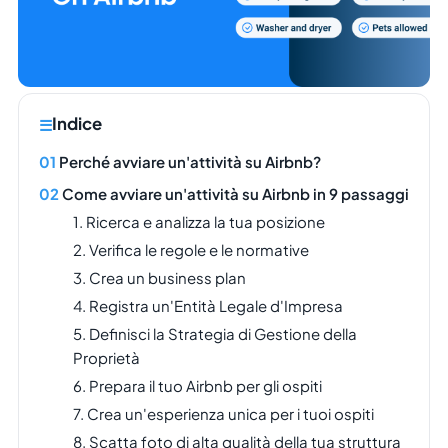
Indice
Perché avviare un'attività su Airbnb?
Come avviare un'attività su Airbnb in 9 passaggi
1. Ricerca e analizza la tua posizione
2. Verifica le regole e le normative
3. Crea un business plan
4. Registra un'Entità Legale d'Impresa
5. Definisci la Strategia di Gestione della
Proprietà
6. Prepara il tuo Airbnb per gli ospiti
7. Crea un'esperienza unica per i tuoi ospiti
8. Scatta foto di alta qualità della tua struttura