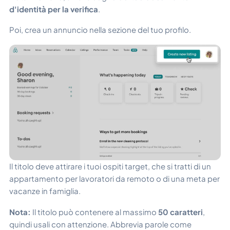
d'identità per la verifica
.
Poi, crea un annuncio nella sezione del tuo profilo.
Il titolo deve attirare i tuoi ospiti target, che si tratti di un
appartamento per lavoratori da remoto o di una meta per
vacanze in famiglia.
Nota:
Il titolo può contenere al massimo
50 caratteri
,
quindi usali con attenzione. Abbrevia parole come