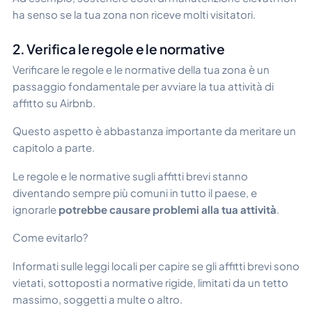
ha senso se la tua zona non riceve molti visitatori.
2. Verifica le regole e le normative
Verificare le regole e le normative della tua zona è un
passaggio fondamentale per avviare la tua attività di
affitto su Airbnb.
Questo aspetto è abbastanza importante da meritare un
capitolo a parte.
Le regole e le normative sugli affitti brevi stanno
diventando sempre più comuni in tutto il paese, e
ignorarle
potrebbe causare problemi alla tua attività
.
Come evitarlo?
Informati sulle leggi locali per capire se gli affitti brevi sono
vietati, sottoposti a normative rigide, limitati da un tetto
massimo, soggetti a multe o altro.