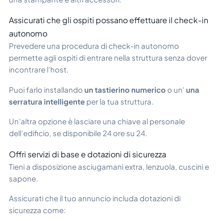
Assicurati che gli ospiti possano effettuare il check-in
autonomo
Prevedere una procedura di check-in autonomo
permette agli ospiti di entrare nella struttura senza dover
incontrare l’host.
Puoi farlo installando
un tastierino numerico
o un'
una
serratura intelligente
per la tua struttura.
Un’altra opzione è lasciare una chiave al personale
dell’edificio, se disponibile 24 ore su 24.
Offri servizi di base e dotazioni di sicurezza
Tieni a disposizione asciugamani extra, lenzuola, cuscini e
sapone.
Assicurati che il tuo annuncio includa dotazioni di
sicurezza come: