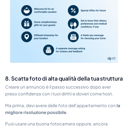
8. Scatta foto di alta qualità della tua struttura
Creare un annuncio è il passo successivo dopo aver
preso confidenza con i tuoi diritti e doveri come host.
Ma prima, devi avere delle foto dell'appartamento con
la
migliore risoluzione possibile
.
Puoi usare una buona fotocamera oppure, ancora