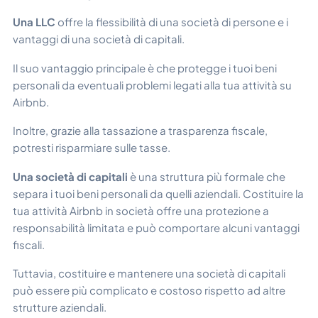
Una LLC
offre la flessibilità di una società di persone e i
vantaggi di una società di capitali.
Il suo vantaggio principale è che protegge i tuoi beni
personali da eventuali problemi legati alla tua attività su
Airbnb.
Inoltre, grazie alla tassazione a trasparenza fiscale,
potresti risparmiare sulle tasse.
Una società di capitali
è una struttura più formale che
separa i tuoi beni personali da quelli aziendali. Costituire la
tua attività Airbnb in società offre una protezione a
responsabilità limitata e può comportare alcuni vantaggi
fiscali.
Tuttavia, costituire e mantenere una società di capitali
può essere più complicato e costoso rispetto ad altre
strutture aziendali.