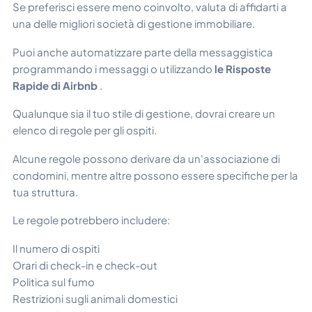
Se preferisci essere meno coinvolto, valuta di affidarti a
una delle migliori società di gestione immobiliare.
Puoi anche automatizzare parte della messaggistica
programmando i messaggi o utilizzando
le Risposte
Rapide di Airbnb
.
Qualunque sia il tuo stile di gestione, dovrai creare un
elenco di regole per gli ospiti.
Alcune regole possono derivare da un'associazione di
condomini, mentre altre possono essere specifiche per la
tua struttura.
Le regole potrebbero includere:
Il numero di ospiti
Orari di check-in e check-out
Politica sul fumo
Restrizioni sugli animali domestici