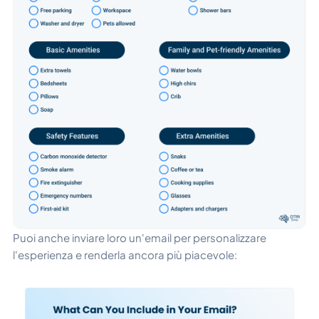
Puoi anche inviare loro un'email per personalizzare
l'esperienza e renderla ancora più piacevole: